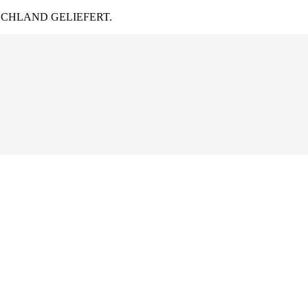
CHLAND GELIEFERT.