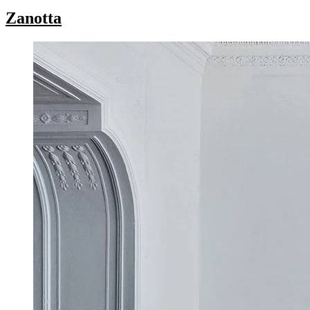
Zanotta