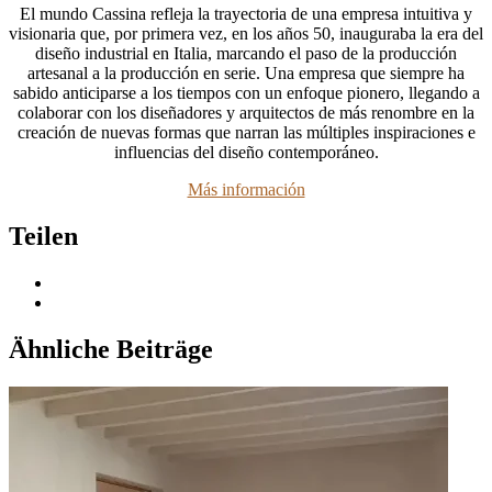
El mundo Cassina refleja la trayectoria de una empresa intuitiva y
visionaria que, por primera vez, en los años 50, inauguraba la era del
diseño industrial en Italia, marcando el paso de la producción
artesanal a la producción en serie. Una empresa que siempre ha
sabido anticiparse a los tiempos con un enfoque pionero, llegando a
colaborar con los diseñadores y arquitectos de más renombre en la
creación de nuevas formas que narran las múltiples inspiraciones e
influencias del diseño contemporáneo.
Más información
Teilen
Ähnliche Beiträge