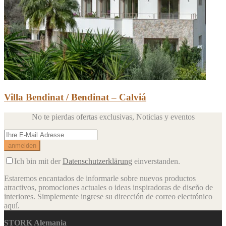
Villa Bendinat / Bendinat – Calviá
No te pierdas ofertas exclusivas,
Noticias y eventos
Ich bin mit der
Datenschutzerklärung
einverstanden.
Estaremos encantados de informarle sobre nuevos productos
atractivos, promociones actuales o ideas inspiradoras de diseño de
interiores.
Simplemente ingrese su dirección de correo electrónico
aquí.
STORK Alemania