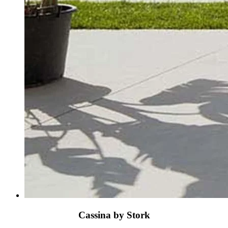
Cassina by Stork