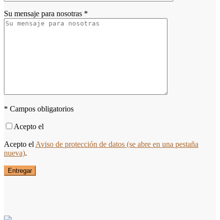
Su mensaje para nosotras
*
* Campos obligatorios
Acepto el
Acepto el
Aviso de protección de datos
(se abre en una pestaña
nueva)
.