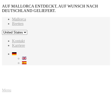
AUF MALLORCA ENTDECKT, AUF WUNSCH NACH
DEUTSCHLAND GELIEFERT.
Mallorca
Bretten
Kontakt
Karriere
Menu