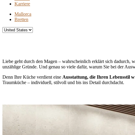
Karriere
Mallorca
Bretten
Liebe geht durch den Magen – wahrscheinlich erklärt sich dadurch,
unzählige Gründe. Und genau so viele dafür, warum Sie bei der Aus
Denn Ihre Küche verdient eine
Ausstattung, die Ihren Lebensstil 
Traumküche – individuell, stilvoll und bis ins Detail durchdacht.