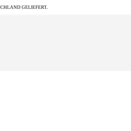
CHLAND GELIEFERT.