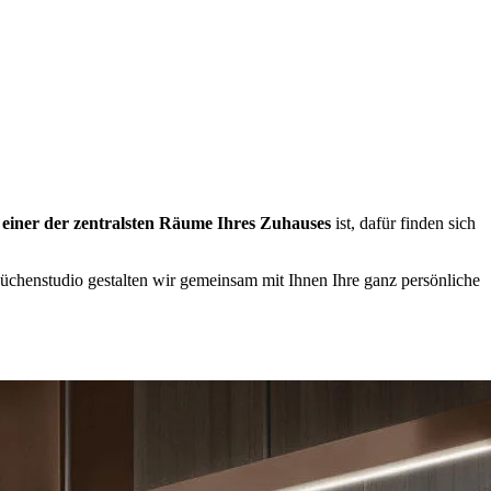
e
einer der zentralsten Räume Ihres Zuhauses
ist, dafür finden sich
henstudio gestalten wir gemeinsam mit Ihnen Ihre ganz persönliche