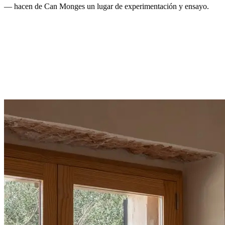
— hacen de Can Monges un lugar de experimentación y ensayo.