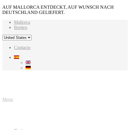
AUF MALLORCA ENTDECKT, AUF WUNSCH NACH
DEUTSCHLAND GELIEFERT.
Mallorca
Bretten
Contacto
Menu