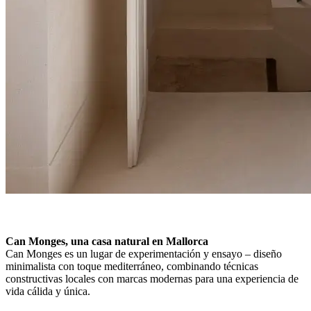
Can Monges, una casa natural en Mallorca
Can Monges es un lugar de experimentación y ensayo – diseño
minimalista con toque mediterráneo, combinando técnicas
constructivas locales con marcas modernas para una experiencia de
vida cálida y única.