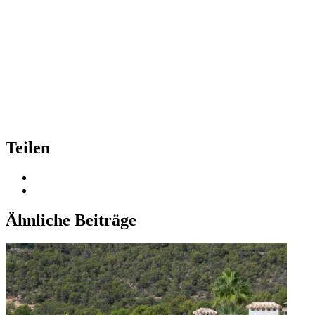
Teilen
Ähnliche Beiträge