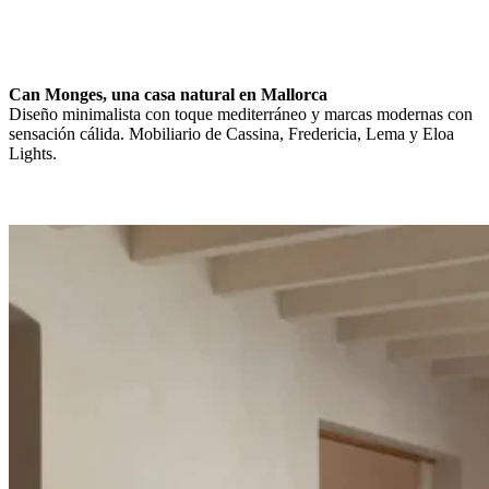
Can Monges, una casa natural en Mallorca
Diseño minimalista con toque mediterráneo y marcas modernas con
sensación cálida. Mobiliario de Cassina, Fredericia, Lema y Eloa
Lights.