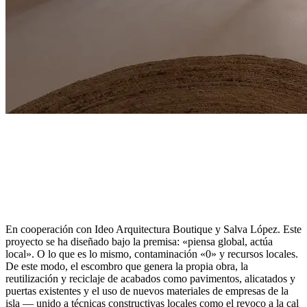
En cooperación con Ideo Arquitectura Boutique y Salva López. Este
proyecto se ha diseñado bajo la premisa: «piensa global, actúa
local». O lo que es lo mismo, contaminación «0» y recursos locales.
De este modo, el escombro que genera la propia obra, la
reutilización y reciclaje de acabados como pavimentos, alicatados y
puertas existentes y el uso de nuevos materiales de empresas de la
isla — unido a técnicas constructivas locales como el revoco a la cal