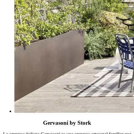
Gervasoni by Stork