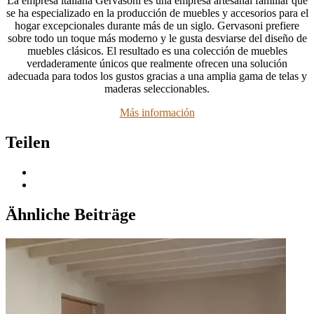
La empresa italiana Gervasoni es una empresa artesanal familiar que
se ha especializado en la producción de muebles y accesorios para el
hogar excepcionales durante más de un siglo. Gervasoni prefiere
sobre todo un toque más moderno y le gusta desviarse del diseño de
muebles clásicos. El resultado es una colección de muebles
verdaderamente únicos que realmente ofrecen una solución
adecuada para todos los gustos gracias a una amplia gama de telas y
maderas seleccionables.
Más información
Teilen
Ähnliche Beiträge