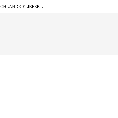
CHLAND GELIEFERT.