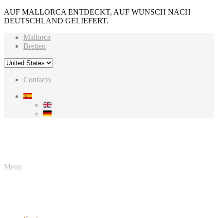
AUF MALLORCA ENTDECKT, AUF WUNSCH NACH
DEUTSCHLAND GELIEFERT.
Mallorca
Bretten
Contacto
Menu