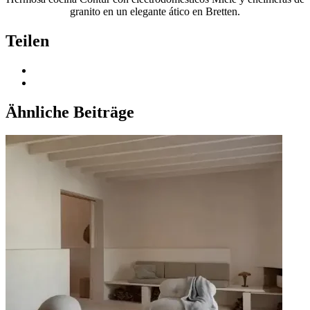
granito en un elegante ático en Bretten.
Teilen
Ähnliche Beiträge