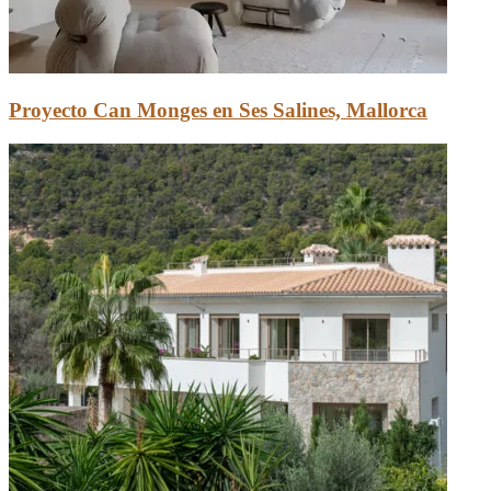
Proyecto Can Monges en Ses Salines, Mallorca