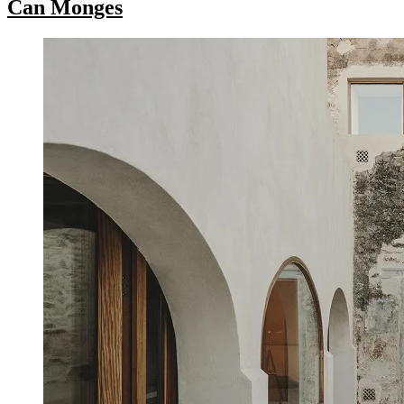
Can Monges