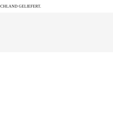
CHLAND GELIEFERT.