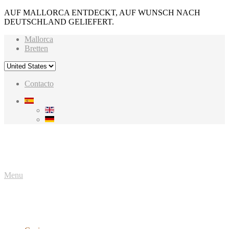
AUF MALLORCA ENTDECKT, AUF WUNSCH NACH
DEUTSCHLAND GELIEFERT.
Mallorca
Bretten
Contacto
Menu