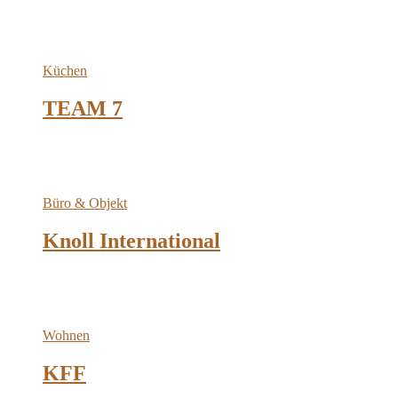
Küchen
TEAM 7
Büro & Objekt
Knoll International
Wohnen
KFF