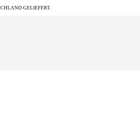
CHLAND GELIEFERT.