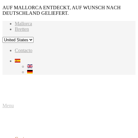
AUF MALLORCA ENTDECKT, AUF WUNSCH NACH
DEUTSCHLAND GELIEFERT.
Mallorca
Bretten
Contacto
Menu