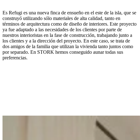
Es Refugi es una nueva finca de ensueño en el este de la isla, que se
construyó utilizando sólo materiales de alta calidad, tanto en
términos de arquitectura como de diseño de interiores. Este proyecto
ya fue adaptado a las necesidades de los clientes por parte de
nuestros interioristas en la fase de construcción, trabajando junto a
los clientes y a la dirección del proyecto. En este caso, se trata de
dos amigos de la familia que utilizan la vivienda tanto juntos como
por separado. En STORK hemos conseguido aunar todas sus
preferencias.