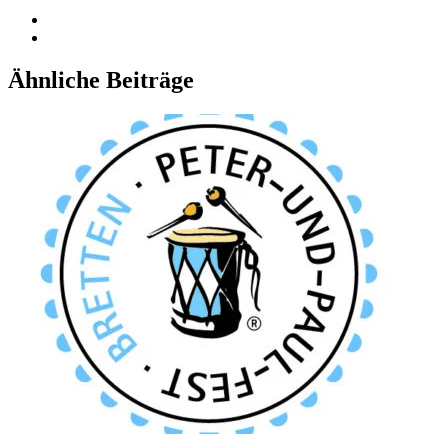
Ähnliche Beiträge