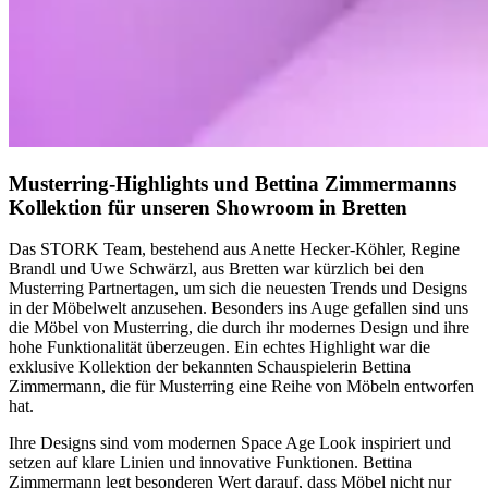
Musterring-Highlights und Bettina Zimmermanns
Kollektion für unseren Showroom in Bretten
Das STORK Team, bestehend aus Anette Hecker-Köhler, Regine
Brandl und Uwe Schwärzl, aus Bretten war kürzlich bei den
Musterring Partnertagen, um sich die neuesten Trends und Designs
in der Möbelwelt anzusehen. Besonders ins Auge gefallen sind uns
die Möbel von Musterring, die durch ihr modernes Design und ihre
hohe Funktionalität überzeugen. Ein echtes Highlight war die
exklusive Kollektion der bekannten Schauspielerin Bettina
Zimmermann, die für Musterring eine Reihe von Möbeln entworfen
hat.
Ihre Designs sind vom modernen Space Age Look inspiriert und
setzen auf klare Linien und innovative Funktionen. Bettina
Zimmermann legt besonderen Wert darauf, dass Möbel nicht nur