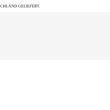
CHLAND GELIEFERT.