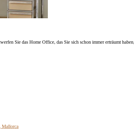
rfen Sie das Home Office, das Sie sich schon immer erträumt haben, o
, Mallorca