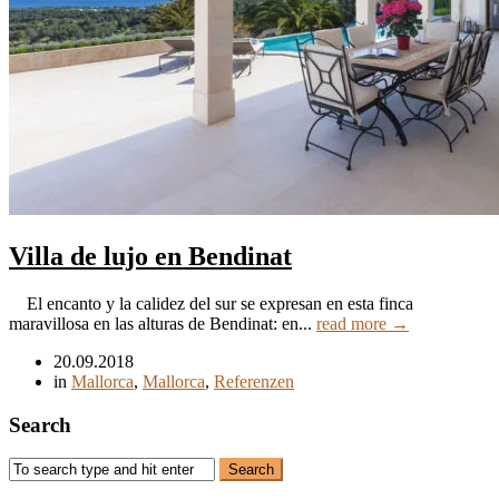
Villa de lujo en Bendinat
El encanto y la calidez del sur se expresan en esta finca
maravillosa en las alturas de Bendinat: en...
read more →
20.09.2018
in
Mallorca
,
Mallorca
,
Referenzen
Search