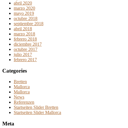
abril 2020
marzo 2020
mayo 2019
octubre 2018
septiembre 2018
abril 2018
marzo 2018
febrero 2018
diciembre 2017
octubre 2017
julio 2017
febrero 2017
Categories
Bretten
Mallorca
Mallorca
News
Referenzen
Startseiten Slider Bretten
Startseiten Slider Mallorca
Meta