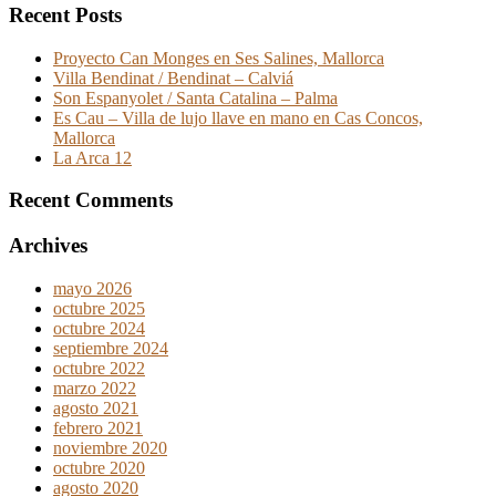
Recent Posts
Proyecto Can Monges en Ses Salines, Mallorca
Villa Bendinat / Bendinat – Calviá
Son Espanyolet / Santa Catalina – Palma
Es Cau – Villa de lujo llave en mano en Cas Concos,
Mallorca
La Arca 12
Recent Comments
Archives
mayo 2026
octubre 2025
octubre 2024
septiembre 2024
octubre 2022
marzo 2022
agosto 2021
febrero 2021
noviembre 2020
octubre 2020
agosto 2020