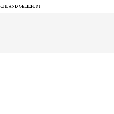
CHLAND GELIEFERT.