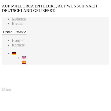
AUF MALLORCA ENTDECKT, AUF WUNSCH NACH
DEUTSCHLAND GELIEFERT.
Mallorca
Bretten
Kontakt
Karriere
Menu