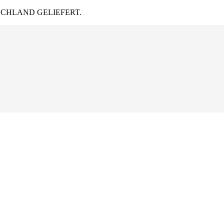
CHLAND GELIEFERT.