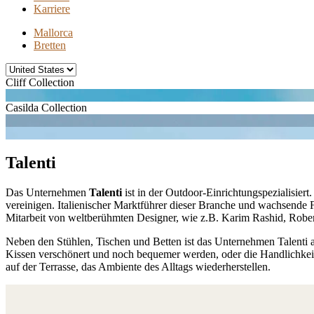
Karriere
Mallorca
Bretten
Cliff Collection
Casilda Collection
Talenti
Das Unternehmen
Talenti
ist in der Outdoor-Einrichtungspezialisiert
vereinigen. Italienischer Marktführer dieser Branche und wachsende Fi
Mitarbeit von weltberühmten Designer, wie z.B. Karim Rashid, Rober
Neben den Stühlen, Tischen und Betten ist das Unternehmen Talenti
Kissen verschönert und noch bequemer werden, oder die Handlichkeit 
auf der Terrasse, das Ambiente des Alltags wiederherstellen.