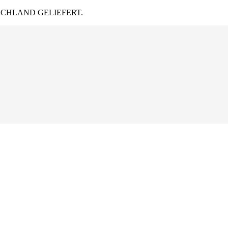
CHLAND GELIEFERT.