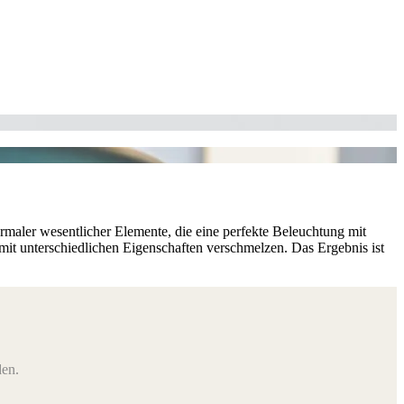
rmaler wesentlicher Elemente, die eine perfekte Beleuchtung mit
mit unterschiedlichen Eigenschaften verschmelzen. Das Ergebnis ist
den.