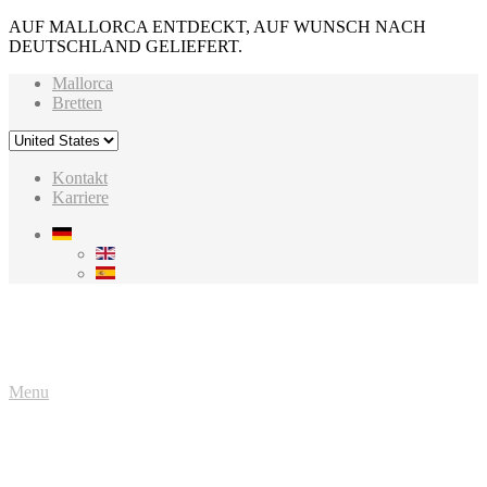
AUF MALLORCA ENTDECKT, AUF WUNSCH NACH
DEUTSCHLAND GELIEFERT.
Mallorca
Bretten
Kontakt
Karriere
Menu