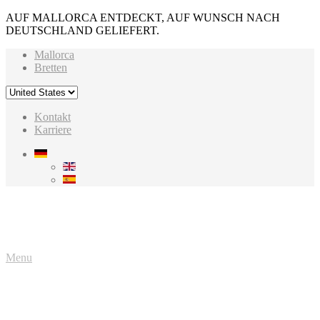
AUF MALLORCA ENTDECKT, AUF WUNSCH NACH
DEUTSCHLAND GELIEFERT.
Mallorca
Bretten
Kontakt
Karriere
Menu