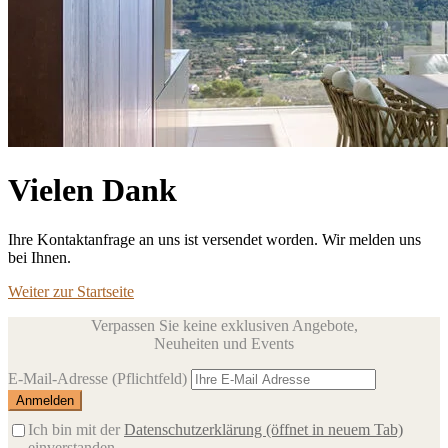
Vielen Dank
Ihre Kontaktanfrage an uns ist versendet worden. Wir melden uns
bei Ihnen.
Weiter zur Startseite
Verpassen Sie keine exklusiven Angebote,
Neuheiten und Events
E-Mail-Adresse
(Pflichtfeld)
Ich bin mit der
Datenschutzerklärung
(öffnet in neuem Tab)
einverstanden.