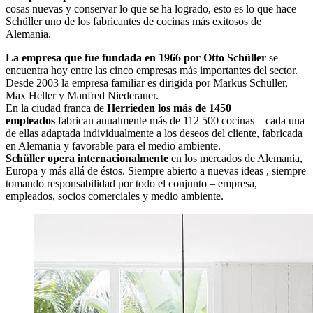
cosas nuevas y conservar lo que se ha logrado, esto es lo que hace
Schüller uno de los fabricantes de cocinas más exitosos de
Alemania.
La empresa que fue fundada en 1966 por Otto Schüller
se
encuentra hoy entre las cinco empresas más importantes del sector.
Desde 2003 la empresa familiar es dirigida por Markus Schüller,
Max Heller y Manfred Niederauer.
En la ciudad franca de
Herrieden los más de 1450
empleados
fabrican anualmente más de 112 500 cocinas – cada una
de ellas adaptada individualmente a los deseos del cliente, fabricada
en Alemania y favorable para el medio ambiente.
Schüller opera internacionalmente
en los mercados de Alemania,
Europa y más allá de éstos. Siempre abierto a nuevas ideas , siempre
tomando responsabilidad por todo el conjunto – empresa,
empleados, socios comerciales y medio ambiente.