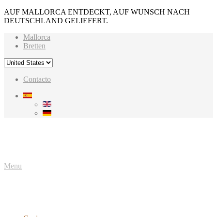
AUF MALLORCA ENTDECKT, AUF WUNSCH NACH
DEUTSCHLAND GELIEFERT.
Mallorca
Bretten
Contacto
Menu