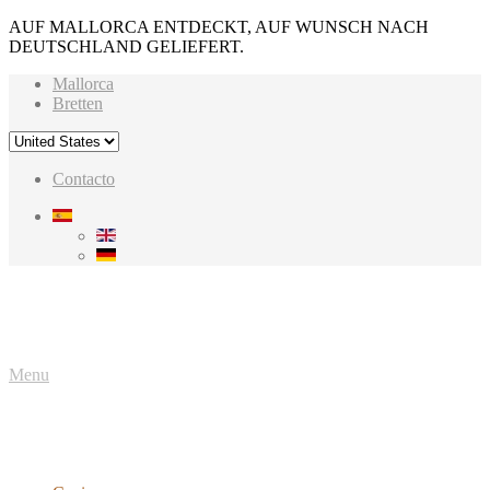
AUF MALLORCA ENTDECKT, AUF WUNSCH NACH
DEUTSCHLAND GELIEFERT.
Mallorca
Bretten
Contacto
Menu